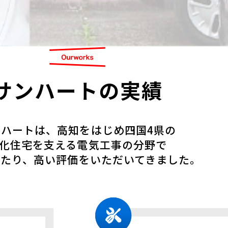
サンハートの実績
ンハートは、高知をはじめ四国4県の
化住宅を支える電気工事の分野で
わたり、
高い評価をいただいてきました。