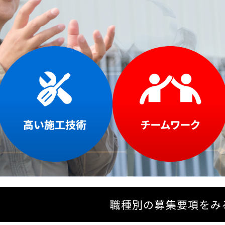
職種別の募集要項をみ